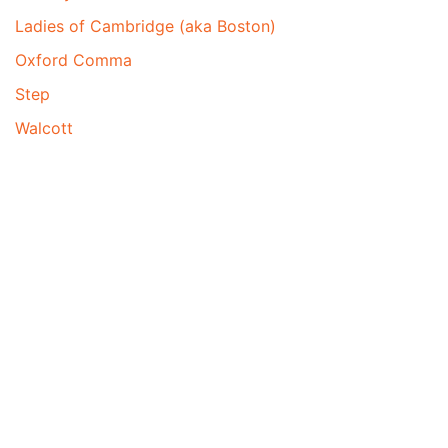
Ladies of Cambridge (aka Boston)
Oxford Comma
Step
Walcott