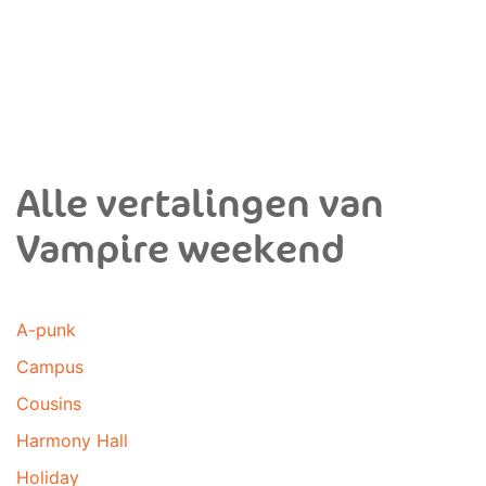
Alle vertalingen van
Vampire weekend
A-punk
Campus
Cousins
Harmony Hall
Holiday