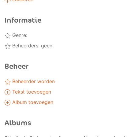
Informatie
Genre:
Beheerders: geen
Beheer
Beheerder worden
Tekst toevoegen
Album toevoegen
Albums